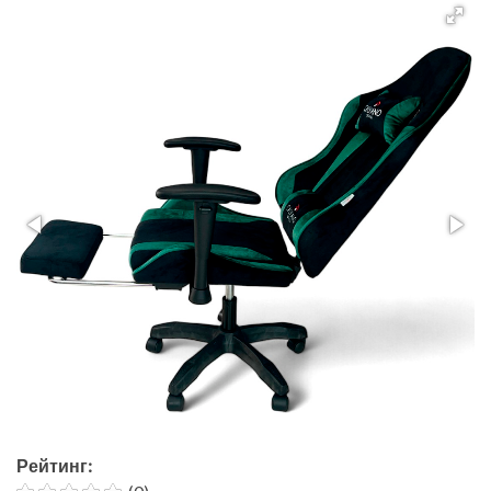
Рейтинг: