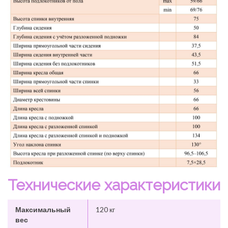
Технические характеристики
Максимальный
120 кг
вес