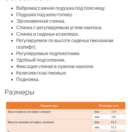
Вибромассажная подушка под поясницу.
Подушка под шею/голову.
Эргономичная спинка.
Спинка с регулируемым углом наклона.
Спинка и сиденье из велюра.
Регулируемое по высоте сиденье (механизм
газлифт).
Регулируемые подлокотники.
Удобный подголовник.
Фиксация спинки в нужном наклоне.
Колесики пластиковые.
Подножка.
Размеры