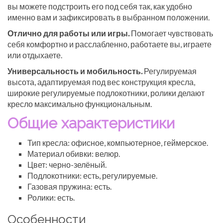
вы можете подстроить его под себя так, как удобно
именно вам и зафиксировать в выбранном положении.
Отлично для работы или игры.
Помогает чувствовать
себя комфортно и расслабленно, работаете вы, играете
или отдыхаете.
Универсальность и мобильность.
Регулируемая
высота, адаптируемая под вес конструкция кресла,
широкие регулируемые подлокотники, ролики делают
кресло максимально функциональным.
Общие характеристики
Тип кресла: офисное, компьютерное, геймерское.
Материал обивки: велюр.
Цвет: черно-зелёный.
Подлокотники: есть, регулируемые.
Газовая пружина: есть.
Ролики: есть.
Особенности