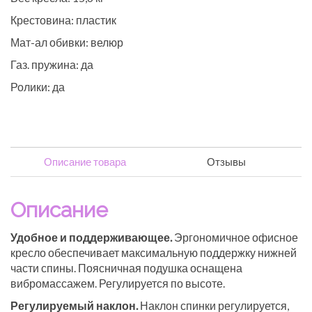
Крестовина: пластик
Мат-ал обивки: велюр
Газ. пружина: да
Ролики: да
Описание товара
Отзывы
Описание
Удобное и поддерживающее.
Эргономичное офисное
кресло обеспечивает максимальную поддержку нижней
части спины. Поясничная подушка оснащена
вибромассажем. Регулируется по высоте.
Регулируемый наклон.
Наклон спинки регулируется,